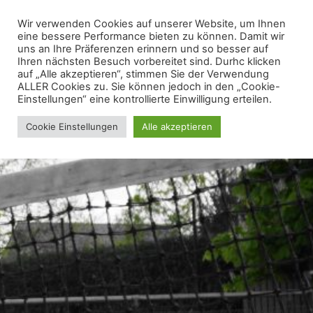
Wir verwenden Cookies auf unserer Website, um Ihnen
eine bessere Performance bieten zu können. Damit wir
uns an Ihre Präferenzen erinnern und so besser auf
Ihren nächsten Besuch vorbereitet sind. Durhc klicken
auf „Alle akzeptieren“, stimmen Sie der Verwendung
ALLER Cookies zu. Sie können jedoch in den „Cookie-
Einstellungen“ eine kontrollierte Einwilligung erteilen.
Cookie Einstellungen
Alle akzeptieren