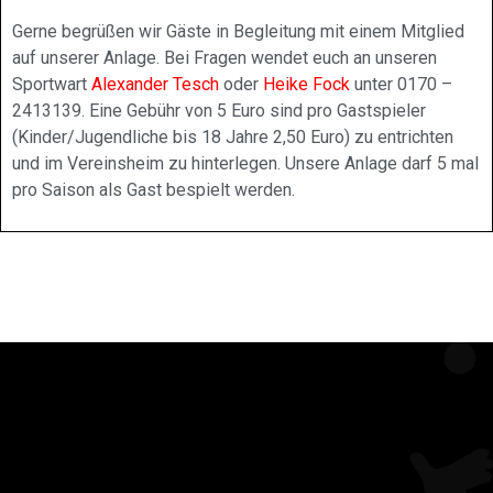
Gerne begrüßen wir Gäste in Begleitung mit einem Mitglied
auf unserer Anlage. Bei Fragen wendet euch an unseren
Sportwart
Alexander Tesch
oder
Heike Fock
unter 0170 –
2413139. Eine Gebühr von 5 Euro sind pro Gastspieler
(Kinder/Jugendliche bis 18 Jahre 2,50 Euro) zu entrichten
und im Vereinsheim zu hinterlegen. Unsere Anlage darf 5 mal
pro Saison als Gast bespielt werden.