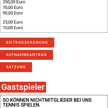
350,00 Euro
70,00 Euro
90,00 Euro
25,00 Euro
10,00 Euro
BEITRAGSORDNUNG
AUFNAHMEANTRAG
SATZUNG
Gastspieler
SO KÖNNEN NICHTMITGLIEDER BEI UNS
TENNIS SPIELEN.