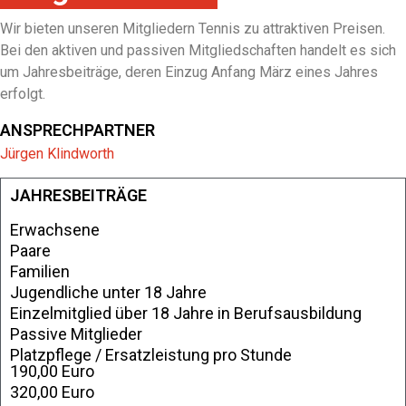
Wir bieten unseren Mitgliedern Tennis zu attraktiven Preisen.
Bei den aktiven und passiven Mitgliedschaften handelt es sich
um Jahresbeiträge, deren Einzug Anfang März eines Jahres
erfolgt.
ANSPRECHPARTNER
Jürgen Klindworth
JAHRESBEITRÄGE
Erwachsene
Paare
Familien
Jugendliche unter 18 Jahre
Einzelmitglied über 18 Jahre in Berufsausbildung
Passive Mitglieder
Platzpflege / Ersatzleistung pro Stunde
190,00 Euro
320,00 Euro