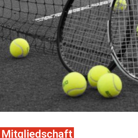
Mitgliedschaft