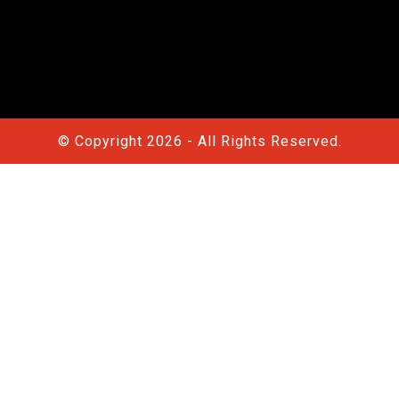
© Copyright 2026 - All Rights Reserved.