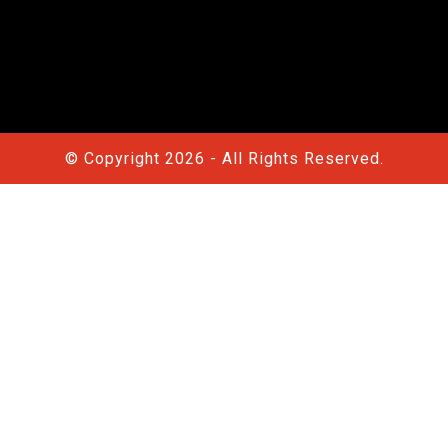
© Copyright 2026 - All Rights Reserved.