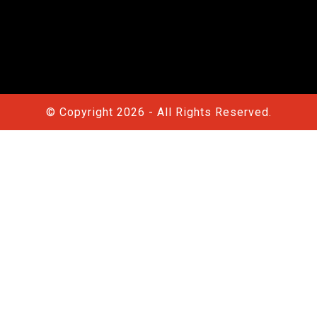
© Copyright 2026 - All Rights Reserved.