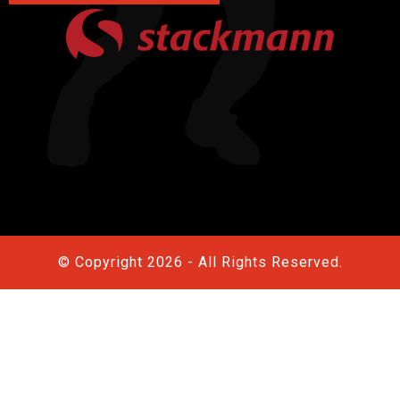
© Copyright 2026 - All Rights Reserved.