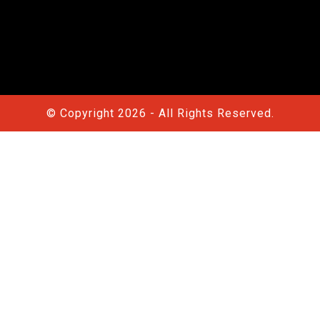
© Copyright 2026 - All Rights Reserved.