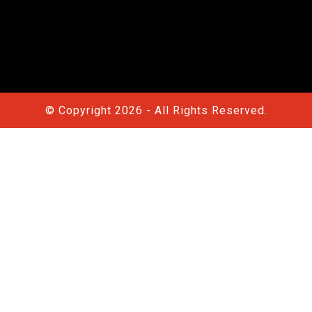
© Copyright 2026 - All Rights Reserved.