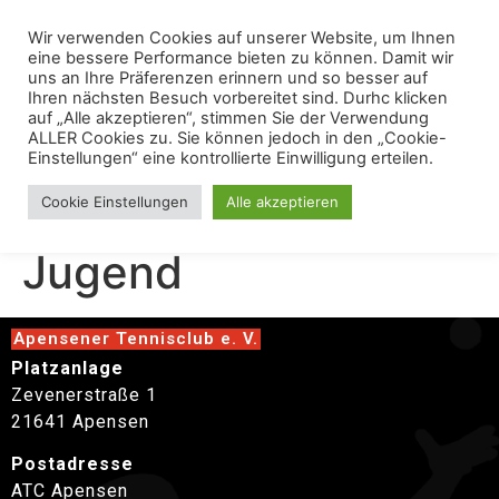
Wir verwenden Cookies auf unserer Website, um Ihnen
eine bessere Performance bieten zu können. Damit wir
uns an Ihre Präferenzen erinnern und so besser auf
Ihren nächsten Besuch vorbereitet sind. Durhc klicken
auf „Alle akzeptieren“, stimmen Sie der Verwendung
ALLER Cookies zu. Sie können jedoch in den „Cookie-
Einstellungen“ eine kontrollierte Einwilligung erteilen.
Klingelturnier
Cookie Einstellungen
Alle akzeptieren
Jugend
Apensener Tennisclub e. V.
Platzanlage
Zevenerstraße 1
21641 Apensen
Postadresse
ATC Apensen