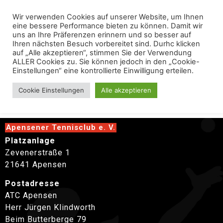
Wir verwenden Cookies auf unserer Website, um Ihnen
eine bessere Performance bieten zu können. Damit wir
uns an Ihre Präferenzen erinnern und so besser auf
Ihren nächsten Besuch vorbereitet sind. Durhc klicken
auf „Alle akzeptieren“, stimmen Sie der Verwendung
ALLER Cookies zu. Sie können jedoch in den „Cookie-
Einstellungen“ eine kontrollierte Einwilligung erteilen.
Platzaufbau
Cookie Einstellungen
Alle akzeptieren
Apensener Tennisclub e. V.
Platzanlage
Zevenerstraße 1
21641 Apensen
Postadresse
ATC Apensen
Herr Jürgen Klindworth
Beim Butterberge 79