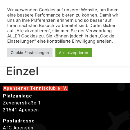
Wir verwenden Cookies auf unserer Website, um Ihnen
eine bessere Performance bieten zu können. Damit wir
uns an Ihre Präferenzen erinnern und so besser auf
Ihren nächsten Besuch vorbereitet sind. Durhc klicken
auf „Alle akzeptieren“, stimmen Sie der Verwendung
ALLER Cookies zu. Sie können jedoch in den „Cookie-
Einstellungen“ eine kontrollierte Einwilligung erteilen.
VM Erwachsene
Cookie Einstellungen
Alle akzeptieren
Einzel
Apensener Tennisclub e. V.
Platzanlage
Zevenerstraße 1
21641 Apensen
Postadresse
ATC Apensen