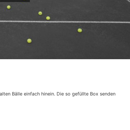
alten Bälle einfach hinein. Die so gefüllte Box senden