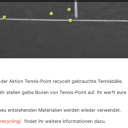
 der Aktion Tennis-Point recycelt gebrauchte Tennisbälle.
Wir stellen gelbe Boxen von Tennis-Point auf. Ihr werft eure 
s neu entstehenden Materialien werden wieder verwendet.
recycling/
findet ihr weitere Informationen dazu.