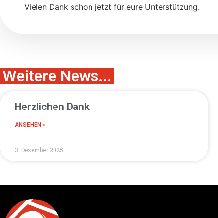
Vielen Dank schon jetzt für eure Unterstützung.
Weitere News...
Herzlichen Dank
ANSEHEN »
3. Dezember 2025