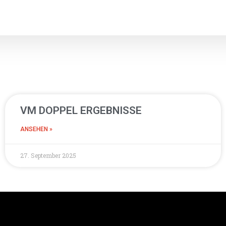
VM DOPPEL ERGEBNISSE
ANSEHEN »
27. September 2025