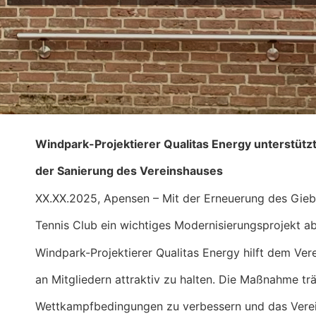
Windpark-Projektierer Qualitas Energy unterstüt
der Sanierung des Vereinshauses
XX.XX.2025, Apensen – Mit der Erneuerung des Gie
Tennis Club ein wichtiges Modernisierungsprojekt a
Windpark-Projektierer Qualitas Energy hilft dem Ver
an Mitgliedern attraktiv zu halten. Die Maßnahme trä
Wettkampfbedingungen zu verbessern und das Verein