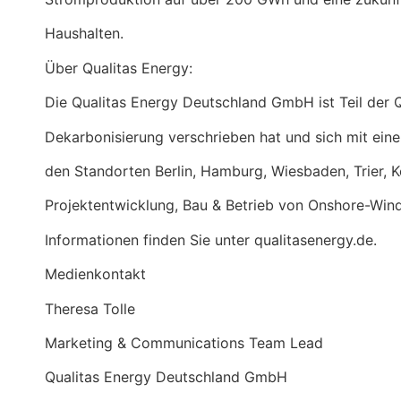
Haushalten.
Über Qualitas Energy:
Die Qualitas Energy Deutschland GmbH ist Teil der 
Dekarbonisierung verschrieben hat und sich mit ei
den Standorten Berlin, Hamburg, Wiesbaden, Trier, Kö
Projektentwicklung, Bau & Betrieb von Onshore-Wind
Informationen finden Sie unter qualitasenergy.de.
Medienkontakt
Theresa Tolle
Marketing & Communications Team Lead
Qualitas Energy Deutschland GmbH