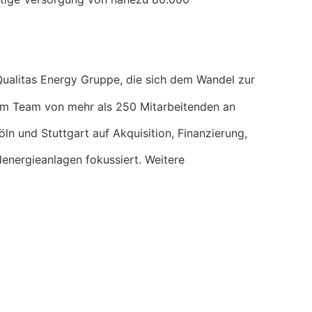
Qualitas Energy Gruppe, die sich dem Wandel zur
nem Team von mehr als 250 Mitarbeitenden an
ln und Stuttgart auf Akquisition, Finanzierung,
energieanlagen fokussiert. Weitere