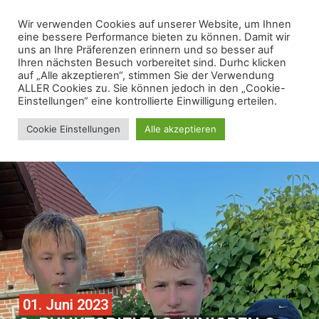
Wir verwenden Cookies auf unserer Website, um Ihnen
eine bessere Performance bieten zu können. Damit wir
uns an Ihre Präferenzen erinnern und so besser auf
Ihren nächsten Besuch vorbereitet sind. Durhc klicken
auf „Alle akzeptieren“, stimmen Sie der Verwendung
ALLER Cookies zu. Sie können jedoch in den „Cookie-
Einstellungen“ eine kontrollierte Einwilligung erteilen.
Cookie Einstellungen
Alle akzeptieren
01. Juni 2023