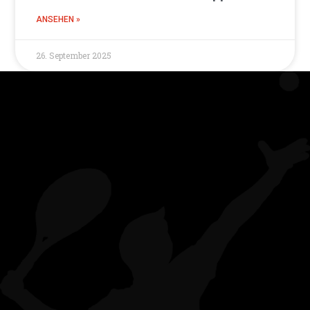
ANSEHEN »
26. September 2025