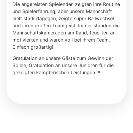
Die angereisten Spielenden zeigten ihre Routine
und Spielerfahrung, aber unsere Mannschaft
hielt stark dagegen, zeigte super Ballwechsel
und ihren großen Teamgeist! Immer standen die
Mannschaftskameraden am Rand, feuerten an,
motivierten und waren voll bei ihrem Team.
Einfach großartig!
Gratulation an unsere Gäste zum Gewinn der
Spiele, Gratulation an unsere Junioren für die
gezeigten kämpferischen Leistungen !!!