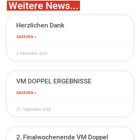
Weitere News...
Herzlichen Dank
ANSEHEN »
3. Dezember 2025
VM DOPPEL ERGEBNISSE
ANSEHEN »
27. September 2025
2. Finalwochenende VM Doppel