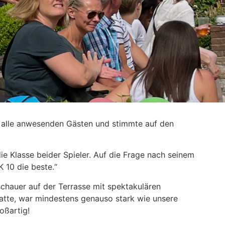
r alle anwesenden Gästen und stimmte auf den
e Klasse beider Spieler. Auf die Frage nach seinem
 10 die beste.“
chauer auf der Terrasse mit spektakulären
hatte, war mindestens genauso stark wie unsere
oßartig!