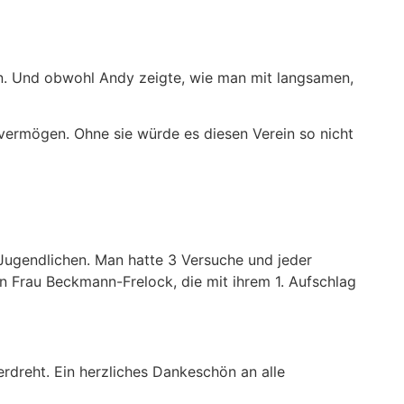
hen. Und obwohl Andy zeigte, wie man mit langsamen,
evermögen. Ohne sie würde es diesen Verein so nicht
Jugendlichen. Man hatte 3 Versuche und jeder
 Frau Beckmann-Frelock, die mit ihrem 1. Aufschlag
rdreht. Ein herzliches Dankeschön an alle