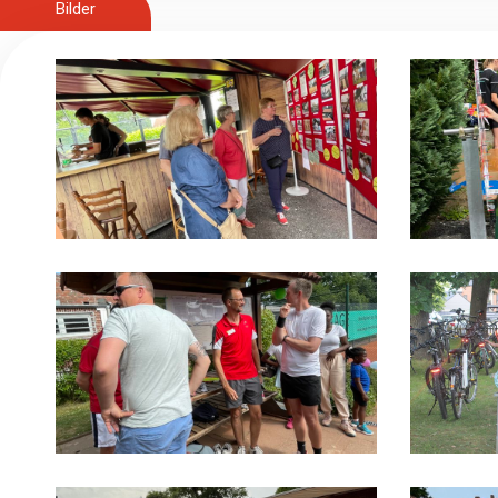
Bilder