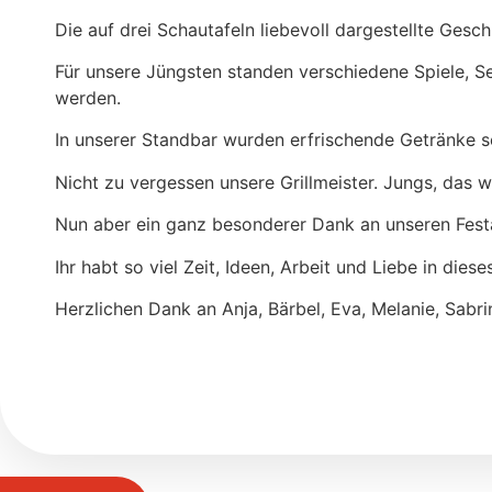
Die auf drei Schautafeln liebevoll dargestellte Gesc
Für unsere Jüngsten standen verschiedene Spiele, Se
werden.
In unserer Standbar wurden erfrischende Getränke 
Nicht zu vergessen unsere Grillmeister. Jungs, das w
Nun aber ein ganz besonderer Dank an unseren Festa
Ihr habt so viel Zeit, Ideen, Arbeit und Liebe in die
Herzlichen Dank an Anja, Bärbel, Eva, Melanie, Sabrin