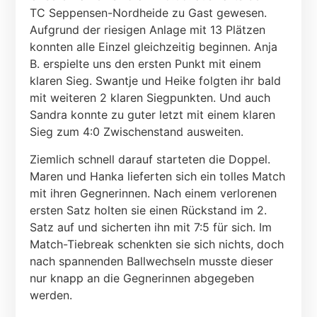
TC Seppensen-Nordheide zu Gast gewesen.
Aufgrund der riesigen Anlage mit 13 Plätzen
konnten alle Einzel gleichzeitig beginnen. Anja
B. erspielte uns den ersten Punkt mit einem
klaren Sieg. Swantje und Heike folgten ihr bald
mit weiteren 2 klaren Siegpunkten. Und auch
Sandra konnte zu guter letzt mit einem klaren
Sieg zum 4:0 Zwischenstand ausweiten.
Ziemlich schnell darauf starteten die Doppel.
Maren und Hanka lieferten sich ein tolles Match
mit ihren Gegnerinnen. Nach einem verlorenen
ersten Satz holten sie einen Rückstand im 2.
Satz auf und sicherten ihn mit 7:5 für sich. Im
Match-Tiebreak schenkten sie sich nichts, doch
nach spannenden Ballwechseln musste dieser
nur knapp an die Gegnerinnen abgegeben
werden.