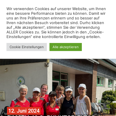
Wir verwenden Cookies auf unserer Website, um Ihnen
eine bessere Performance bieten zu können. Damit wir
uns an Ihre Präferenzen erinnern und so besser auf
Ihren nächsten Besuch vorbereitet sind. Durhc klicken
auf „Alle akzeptieren“, stimmen Sie der Verwendung
ALLER Cookies zu. Sie können jedoch in den „Cookie-
Einstellungen“ eine kontrollierte Einwilligung erteilen.
Cookie Einstellungen
Alle akzeptieren
12. Juni 2024