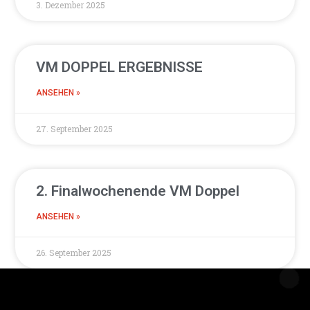
3. Dezember 2025
VM DOPPEL ERGEBNISSE
ANSEHEN »
27. September 2025
2. Finalwochenende VM Doppel
ANSEHEN »
26. September 2025