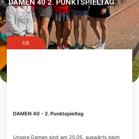
DAMEN 40 2. PUNKTSPIELTAG
S.B.
DAMEN 40 - 2. Punktspieltag
Unsere Damen sind am 25.05. auswärts beim