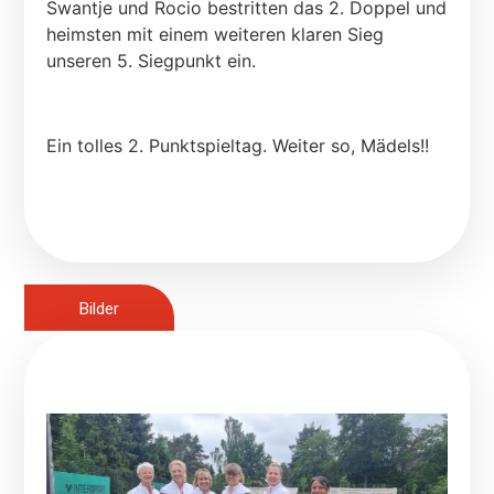
Swantje und Rocio bestritten das 2. Doppel und
heimsten mit einem weiteren klaren Sieg
unseren 5. Siegpunkt ein.
Ein tolles 2. Punktspieltag. Weiter so, Mädels!!
Bilder