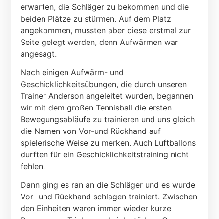
erwarten, die Schläger zu bekommen und die
beiden Plätze zu stürmen. Auf dem Platz
angekommen, mussten aber diese erstmal zur
Seite gelegt werden, denn Aufwärmen war
angesagt.
Nach einigen Aufwärm- und
Geschicklichkeitsübungen, die durch unseren
Trainer Anderson angeleitet wurden, begannen
wir mit dem großen Tennisball die ersten
Bewegungsabläufe zu trainieren und uns gleich
die Namen von Vor-und Rückhand auf
spielerische Weise zu merken. Auch Luftballons
durften für ein Geschicklichkeitstraining nicht
fehlen.
Dann ging es ran an die Schläger und es wurde
Vor- und Rückhand schlagen trainiert. Zwischen
den Einheiten waren immer wieder kurze