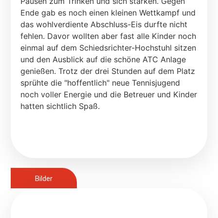
Pausen zum Trinken und sich stärken. Gegen
Ende gab es noch einen kleinen Wettkampf und
das wohlverdiente Abschluss-Eis durfte nicht
fehlen. Davor wollten aber fast alle Kinder noch
einmal auf dem Schiedsrichter-Hochstuhl sitzen
und den Ausblick auf die schöne ATC Anlage
genießen. Trotz der drei Stunden auf dem Platz
sprühte die "hoffentlich" neue Tennisjugend
noch voller Energie und die Betreuer und Kinder
hatten sichtlich Spaß.
Bilder