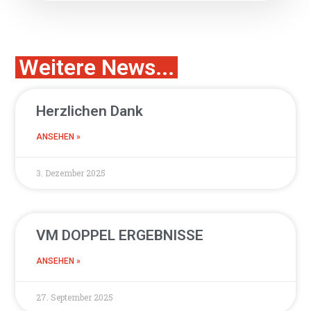
Weitere News...
Herzlichen Dank
ANSEHEN »
3. Dezember 2025
VM DOPPEL ERGEBNISSE
ANSEHEN »
27. September 2025