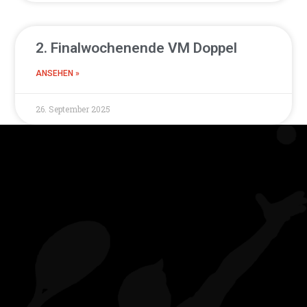
2. Finalwochenende VM Doppel
ANSEHEN »
26. September 2025