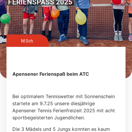
FERIENSPASS 2025
M.Sch.
Apensener Ferienspaß beim ATC
Bei optimalem Tenniswetter mit Sonnenschein
startete am 9.7.25 unsere diesjährige
Apensener Tennis Ferienfreizeit 2025 mit acht
sportbegeisterten Jugendlichen.
Die 3 Mädels und 5 Jungs konnten es kaum