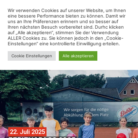
Wir verwenden Cookies auf unserer Website, um Ihnen
eine bessere Performance bieten zu können. Damit wir
uns an Ihre Präferenzen erinnern und so besser auf
Ihren nächsten Besuch vorbereitet sind. Durhc klicken
auf „Alle akzeptieren“, stimmen Sie der Verwendung
ALLER Cookies zu. Sie können jedoch in den „Cookie-
Einstellungen“ eine kontrollierte Einwilligung erteilen.
Cookie Einstellungen
Alle akzeptieren
22. Juli 2025