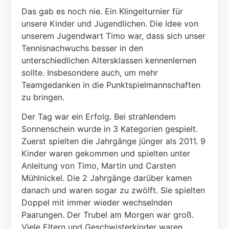
Das gab es noch nie. Ein Klingelturnier für
unsere Kinder und Jugendlichen. Die Idee von
unserem Jugendwart Timo war, dass sich unser
Tennisnachwuchs besser in den
unterschiedlichen Altersklassen kennenlernen
sollte. Insbesondere auch, um mehr
Teamgedanken in die Punktspielmannschaften
zu bringen.
Der Tag war ein Erfolg. Bei strahlendem
Sonnenschein wurde in 3 Kategorien gespielt.
Zuerst spielten die Jahrgänge jünger als 2011. 9
Kinder waren gekommen und spielten unter
Anleitung von Timo, Martin und Carsten
Mühlnickel. Die 2 Jahrgänge darüber kamen
danach und waren sogar zu zwölft. Sie spielten
Doppel mit immer wieder wechselnden
Paarungen. Der Trubel am Morgen war groß.
Viele Eltern und Geschwisterkinder waren