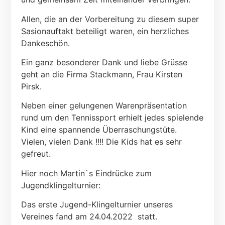
Allen, die an der Vorbereitung zu diesem super
Sasionauftakt beteiligt waren, ein herzliches
Dankeschön.
Ein ganz besonderer Dank und liebe Grüsse
geht an die Firma Stackmann, Frau Kirsten
Pirsk.
Neben einer gelungenen Warenpräsentation
rund um den Tennissport erhielt jedes spielende
Kind eine spannende Überraschungstüte.
Vielen, vielen Dank !!!! Die Kids hat es sehr
gefreut.
Hier noch Martin`s Eindrücke zum
Jugendklingelturnier:
Das erste Jugend-Klingelturnier unseres
Vereines fand am 24.04.2022
statt.