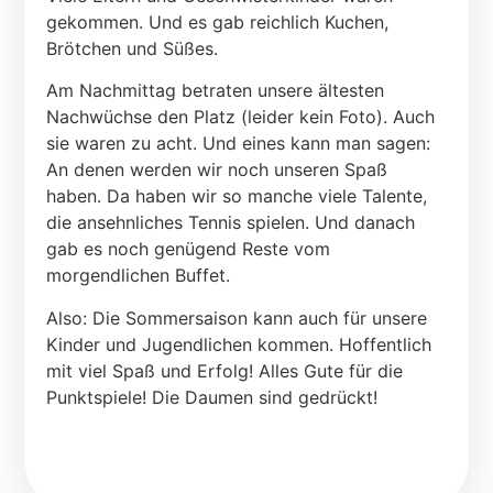
gekommen. Und es gab reichlich Kuchen,
Brötchen und Süßes.
Am Nachmittag betraten unsere ältesten
Nachwüchse den Platz (leider kein Foto). Auch
sie waren zu acht. Und eines kann man sagen:
An denen werden wir noch unseren Spaß
haben. Da haben wir so manche viele Talente,
die ansehnliches Tennis spielen. Und danach
gab es noch genügend Reste vom
morgendlichen Buffet.
Also: Die Sommersaison kann auch für unsere
Kinder und Jugendlichen kommen. Hoffentlich
mit viel Spaß und Erfolg! Alles Gute für die
Punktspiele! Die Daumen sind gedrückt!