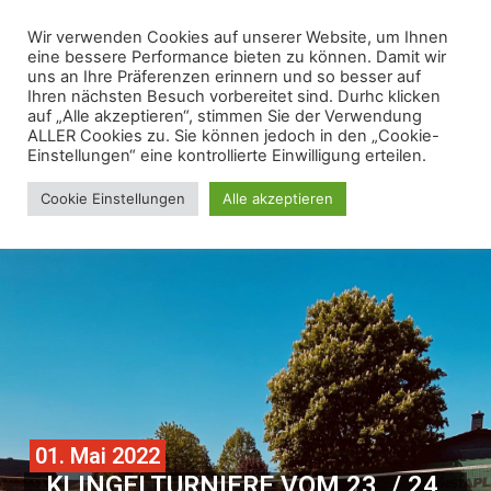
Wir verwenden Cookies auf unserer Website, um Ihnen
eine bessere Performance bieten zu können. Damit wir
uns an Ihre Präferenzen erinnern und so besser auf
Ihren nächsten Besuch vorbereitet sind. Durhc klicken
auf „Alle akzeptieren“, stimmen Sie der Verwendung
ALLER Cookies zu. Sie können jedoch in den „Cookie-
Einstellungen“ eine kontrollierte Einwilligung erteilen.
Cookie Einstellungen
Alle akzeptieren
01. Mai 2022
KLINGELTURNIERE VOM 23. / 24.