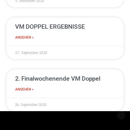
3. Dezember 2025
VM DOPPEL ERGEBNISSE
ANSEHEN »
27. September 2025
2. Finalwochenende VM Doppel
ANSEHEN »
26. September 2025