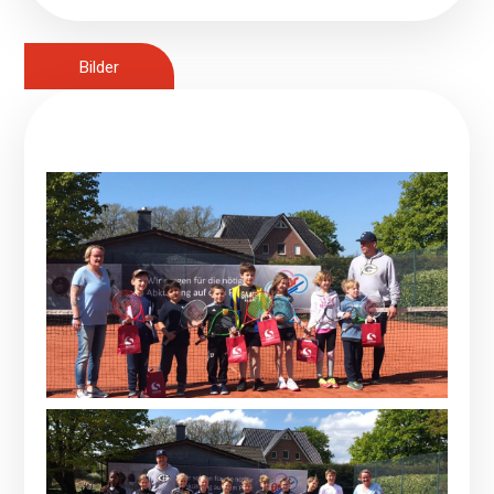
Bilder