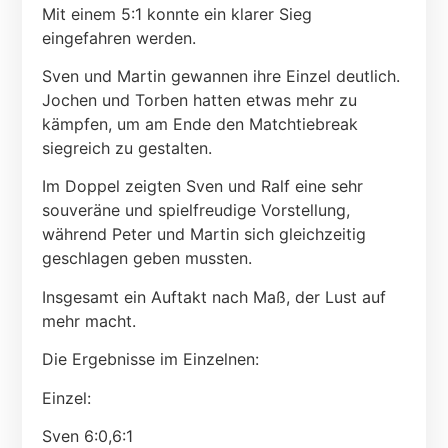
Mit einem 5:1 konnte ein klarer Sieg
eingefahren werden.
Sven und Martin gewannen ihre Einzel deutlich.
Jochen und Torben hatten etwas mehr zu
kämpfen, um am Ende den Matchtiebreak
siegreich zu gestalten.
Im Doppel zeigten Sven und Ralf eine sehr
souveräne und spielfreudige Vorstellung,
während Peter und Martin sich gleichzeitig
geschlagen geben mussten.
Insgesamt ein Auftakt nach Maß, der Lust auf
mehr macht.
Die Ergebnisse im Einzelnen:
Einzel:
Sven 6:0,6:1