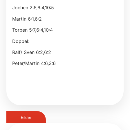
Jochen 2:6,6:4,10:5
Martin 6:1,6:2
Torben 5:7,6:4,10:4
Doppel:
Ralf/ Sven 6:2,6:2
Peter/Martin 4:6,3:6
Bilder