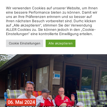
Wir verwenden Cookies auf unserer Website, um Ihnen
eine bessere Performance bieten zu können. Damit wir
uns an Ihre Präferenzen erinnern und so besser auf
Ihren nächsten Besuch vorbereitet sind. Durhc klicken
auf „Alle akzeptieren“, stimmen Sie der Verwendung
ALLER Cookies zu. Sie können jedoch in den „Cookie-
Einstellungen“ eine kontrollierte Einwilligung erteilen.
Cookie Einstellungen
Alle akzeptieren
06. Mai 2024