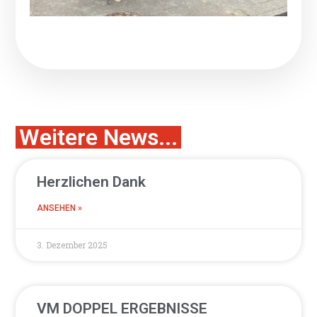
Weitere News...
Herzlichen Dank
ANSEHEN »
3. Dezember 2025
VM DOPPEL ERGEBNISSE