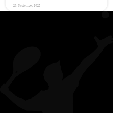
26. September 2025