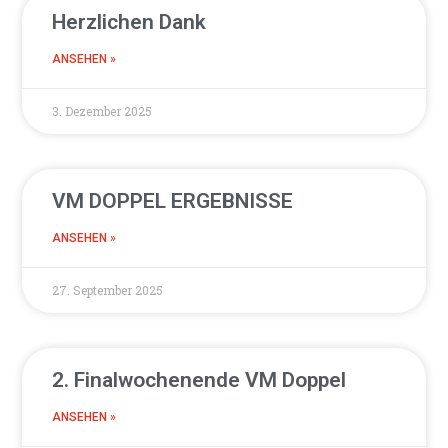
Herzlichen Dank
ANSEHEN »
3. Dezember 2025
VM DOPPEL ERGEBNISSE
ANSEHEN »
27. September 2025
2. Finalwochenende VM Doppel
ANSEHEN »