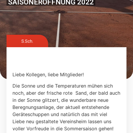
SAISONERÖFFNUNG 2022
S.Sch.
Liebe Kollegen, liebe Mitglieder!
Die Sonne und die Temperaturen mühen sich
noch, aber der frische rote
Sand, der bald auch
in der Sonne glitzert, die wunderbare neue
Beregnungsanlage, der aktuell entstehende
Geräteschuppen und natürlich das mit viel
Liebe neu gestaltete Vereinsheim lassen uns
voller Vorfreude in die Sommersaison gehen!