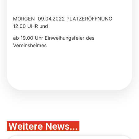
MORGEN 09.04.2022 PLATZERÖFFNUNG
12.00 UHR und
ab 19.00 Uhr Einweihungsfeier des
Vereinsheimes
Weitere News...