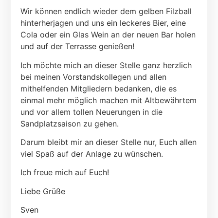
Wir können endlich wieder dem gelben Filzball
hinterherjagen und uns ein leckeres Bier, eine
Cola oder ein Glas Wein an der neuen Bar holen
und auf der Terrasse genießen!
Ich möchte mich an dieser Stelle ganz herzlich
bei meinen Vorstandskollegen und allen
mithelfenden Mitgliedern bedanken, die es
einmal mehr möglich machen mit Altbewährtem
und vor allem tollen Neuerungen in die
Sandplatzsaison zu gehen.
Darum bleibt mir an dieser Stelle nur, Euch allen
viel Spaß auf der Anlage zu wünschen.
Ich freue mich auf Euch!
Liebe Grüße
Sven