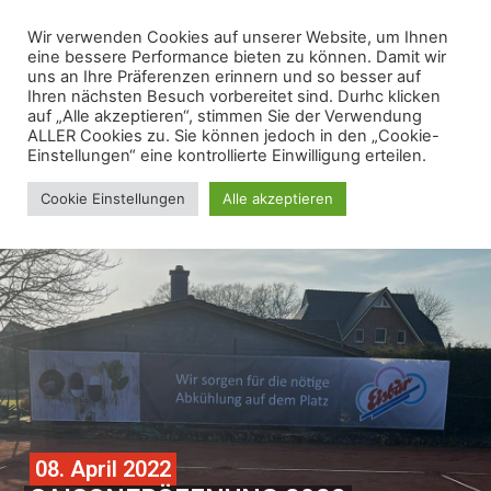
Wir verwenden Cookies auf unserer Website, um Ihnen
eine bessere Performance bieten zu können. Damit wir
uns an Ihre Präferenzen erinnern und so besser auf
Ihren nächsten Besuch vorbereitet sind. Durhc klicken
auf „Alle akzeptieren“, stimmen Sie der Verwendung
ALLER Cookies zu. Sie können jedoch in den „Cookie-
Einstellungen“ eine kontrollierte Einwilligung erteilen.
Cookie Einstellungen
Alle akzeptieren
08. April 2022