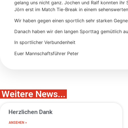
gelang uns nicht ganz. Jochen und Ralf konnten ihr 
Jörn erst im Match Tie-Break in einem sehenswerten
Wir haben gegen einen sportlich sehr starken Gegne
Danach haben wir den langen Sporttag gemütlich auf
In sportlicher Verbundenheit
Euer Mannschaftsführer Peter
Weitere News...
Herzlichen Dank
ANSEHEN »