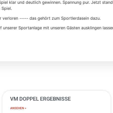
Spiel klar und deutlich gewinnen. Spannung pur. Jetzt stan
 Spiel.
r verloren ----- das gehört zum Sportlerdasein dazu.
 unserer Sportanlage mit unseren Gästen ausklingen lasse
VM DOPPEL ERGEBNISSE
ANSEHEN »