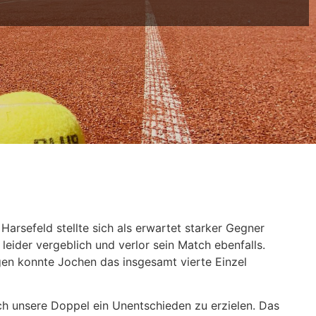
arsefeld stellte sich als erwartet starker Gegner
eider vergeblich und verlor sein Match ebenfalls.
en konnte Jochen das insgesamt vierte Einzel
rch unsere Doppel ein Unentschieden zu erzielen. Das