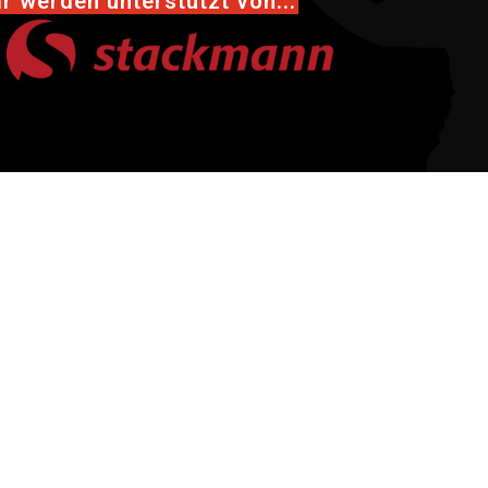
r werden unterstützt von...