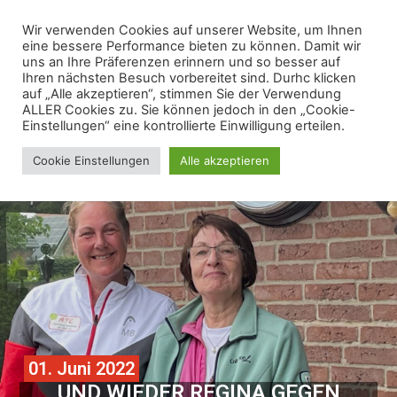
Wir verwenden Cookies auf unserer Website, um Ihnen
eine bessere Performance bieten zu können. Damit wir
uns an Ihre Präferenzen erinnern und so besser auf
Ihren nächsten Besuch vorbereitet sind. Durhc klicken
auf „Alle akzeptieren“, stimmen Sie der Verwendung
ALLER Cookies zu. Sie können jedoch in den „Cookie-
Einstellungen“ eine kontrollierte Einwilligung erteilen.
Cookie Einstellungen
Alle akzeptieren
01. Juni 2022
UND WIEDER REGINA GEGEN