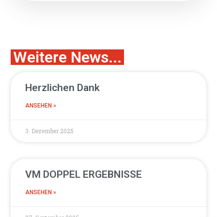
Weitere News...
Herzlichen Dank
ANSEHEN »
3. Dezember 2025
VM DOPPEL ERGEBNISSE
ANSEHEN »