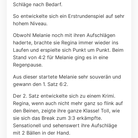
Schläge nach Bedarf.
So entwickelte sich ein Erstrundenspiel auf sehr
hohem Niveau.
Obwohl Melanie noch mit ihren Aufschlägen
haderte, brachte sie Regina immer wieder ins
Laufen und erspielte sich Punkt um Punkt. Beim
Stand von 4:2 für Melanie ging es in eine
Regenpause.
Aus dieser startete Melanie sehr souverän und
gewann den 1. Satz 6:2.
Der 2. Satz entwickelte sich zu einem Krimi.
Regina, wenn auch nicht mehr ganz so flink auf
den Beinen, zeigte ihre ganze Klasse! Toll, wie
sie sich das Break zum 3:3 erkämpfte.
Sensationell und sehenswert ihre Aufschläge
mit 2 Bällen in der Hand.