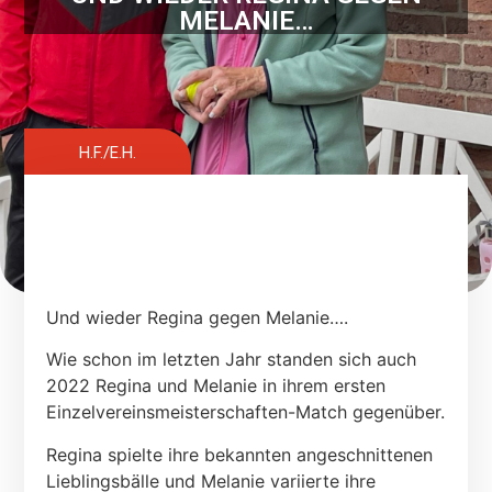
MELANIE…
H.F./E.H.
Und wieder Regina gegen Melanie….
Wie schon im letzten Jahr standen sich auch
2022 Regina und Melanie in ihrem ersten
Einzelvereinsmeisterschaften-Match gegenüber.
Regina spielte ihre bekannten angeschnittenen
Lieblingsbälle und Melanie variierte ihre