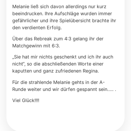
Melanie ließ sich davon allerdings nur kurz
beeindrucken. Ihre Aufschläge wurden immer
gefährlicher und ihre Spielübersicht brachte ihr
den verdienten Erfolg.
Über das Rebreak zum 4:3 gelang ihr der
Matchgewinn mit 6:3.
„Sie hat mir nichts geschenkt und ich ihr auch
nicht“, so die abschließenden Worte einer
kaputten und ganz zufriedenen Regina.
Für die strahlende Melanie gehts in der A-
Runde weiter und wir dürfen gespannt sein….. .
Viel Glück!!!!