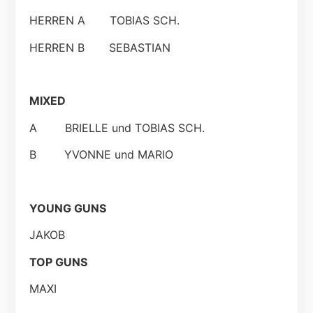
HERREN A TOBIAS SCH.
HERREN B SEBASTIAN
MIXED
A BRIELLE und TOBIAS SCH.
B YVONNE und MARIO
YOUNG GUNS
JAKOB
TOP GUNS
MAXI