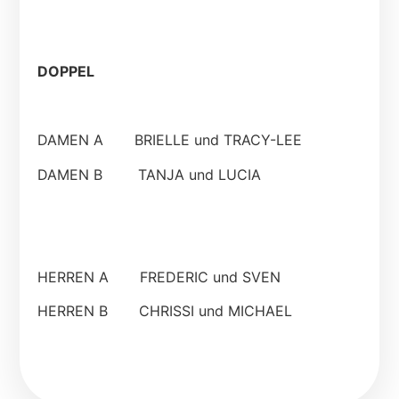
DOPPEL
DAMEN A BRIELLE und TRACY-LEE
DAMEN B TANJA und LUCIA
HERREN A FREDERIC und SVEN
HERREN B CHRISSI und MICHAEL