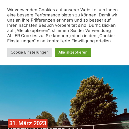
Wir verwenden Cookies auf unserer Website, um Ihnen
eine bessere Performance bieten zu können. Damit wir
uns an Ihre Präferenzen erinnern und so besser auf
Ihren nächsten Besuch vorbereitet sind. Durhc klicken
auf „Alle akzeptieren“, stimmen Sie der Verwendung
ALLER Cookies zu. Sie können jedoch in den „Cookie-
Einstellungen“ eine kontrollierte Einwilligung erteilen.
Cookie Einstellungen
Alle akzeptieren
31. März 2023