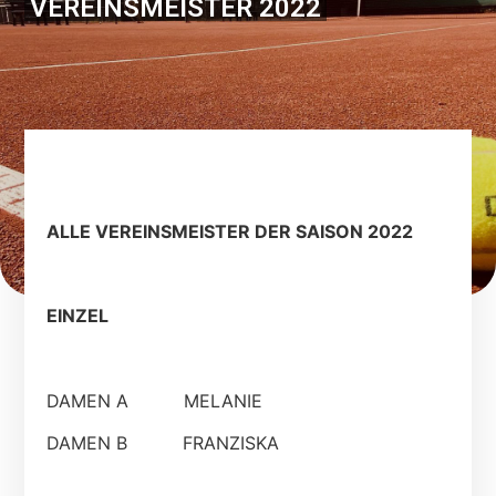
VEREINSMEISTER 2022
ALLE VEREINSMEISTER DER SAISON 2022
EINZEL
DAMEN A MELANIE
DAMEN B FRANZISKA