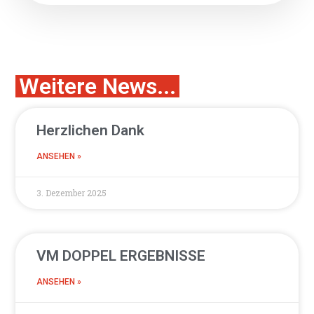
Weitere News...
Herzlichen Dank
ANSEHEN »
3. Dezember 2025
VM DOPPEL ERGEBNISSE
ANSEHEN »